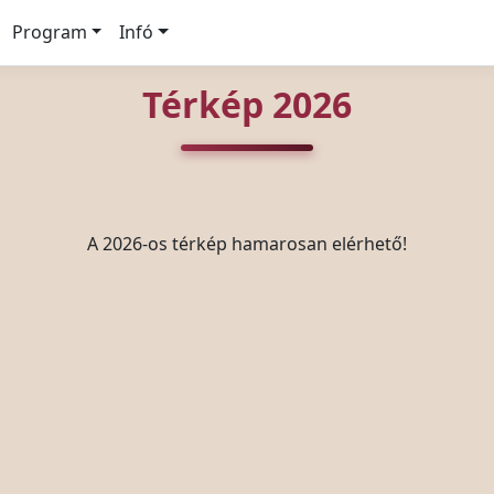
Program
Infó
Térkép 2026
A 2026-os térkép hamarosan elérhető!